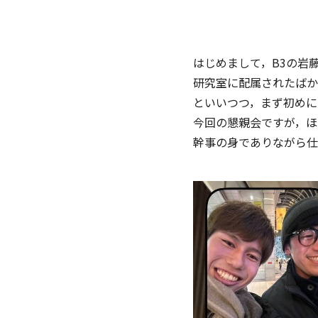
はじめまして，B3の岩
研究室に配属されたばか
といいつつ，まず初めに
今回の懇親会ですが，ほ
幹事の身でありながら仕