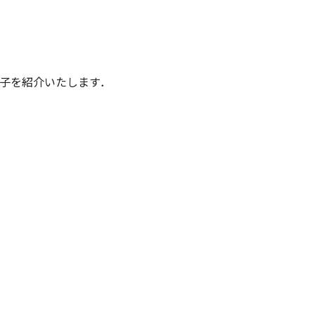
子を紹介いたします．