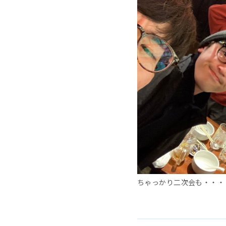
ちゃっかり二次会も・・・