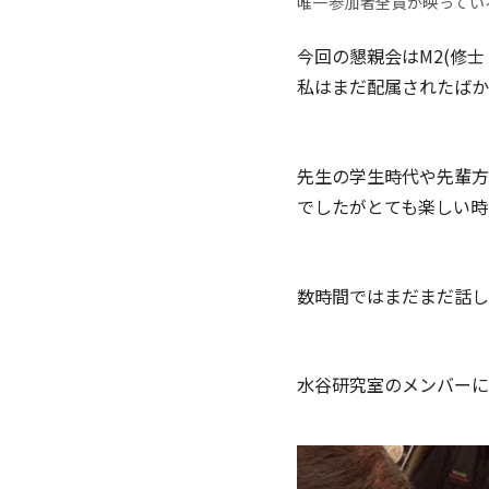
唯一参加者全員が映っている
今回の懇親会はM2(修
私はまだ配属されたばか
先生の学生時代や先輩方
でしたがとても楽しい時
数時間ではまだまだ話し
水谷研究室のメンバーに