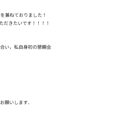
会を兼ねておりました！
ただきたいです！！！！
合い，私自身初の懇親会
お願いします．