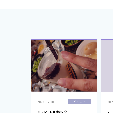
イベント
2026.07.30
202
2026年6月懇親会
2