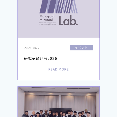
イベント
2026.04.29
研究室歓迎会2026
READ MORE