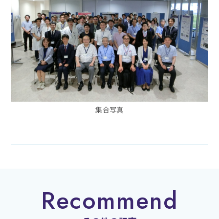
集合写真
Recommend