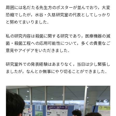
周囲には名だたる先生方のポスターが並んでおり，大変
恐縮でしたが，水谷・久慈研究室の代表としてしっかり
と努めてまいりました．
私の研究内容は殺菌に関する研究であり，医療機器の滅
菌・殺菌工程への応用可能性について，多くの貴重なご
意見やアイデアをいただきました．
研究室外での発表経験はあまりなく，当日は少し緊張し
ましたが，なんとか無事にやり切ることができました．