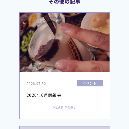
その他の記事
イベント
2026.07.30
2026年6月懇親会
READ MORE