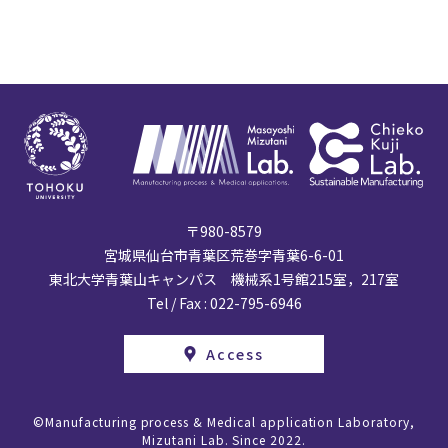
〒980-8579
宮城県仙台市青葉区荒巻字青葉6-6-01
東北大学青葉山キャンパス 機械系1号館215室，217室
Tel / Fax : 022-795-6946
Access
Manufacturing process & Medical application Laboratory,
Mizutani Lab. Since 2022.