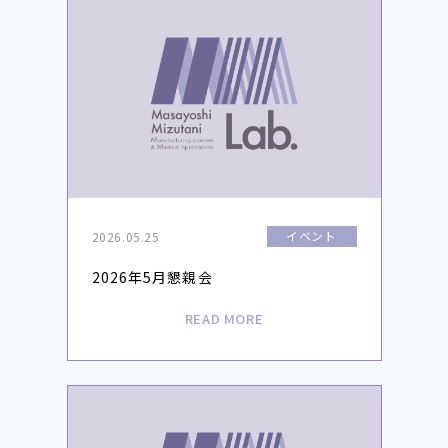
イベント
2026.05.25
2026年5月懇親会
READ MORE