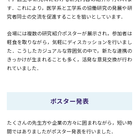
す．これにより，医学系と工学系の協働研究の発展や研
究者同士の交流を促進することを狙いとしています．
会場には複数の研究紹介ポスターが展示され，参加者は
軽食を取りながら，気軽にディスカッションを行いまし
た．こうしたカジュアルな雰囲気の中で，新たな連携の
きっかけが生まれることも多く，活発な意見交換が行わ
れていました．
ポスター発表
たくさんの先生方や企業の方々に囲まれながら，短い時
間ではありましたがポスター発表を行いました．