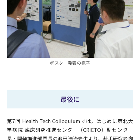
ポスター発表の様子
最後に
第7回 Health Tech Colloquiumでは，はじめに東北大
学病院 臨床研究推進センター（CRIETO）副センター
長・開発推進部門長の池田浩治先生より，若手研究者向